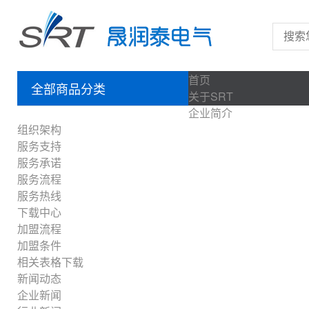
首页
全部商品分类
关于SRT
企业简介
组织架构
服务支持
服务承诺
服务流程
服务热线
下载中心
加盟流程
加盟条件
相关表格下载
新闻动态
企业新闻