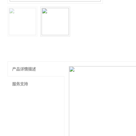
产品详情描述
服务支持