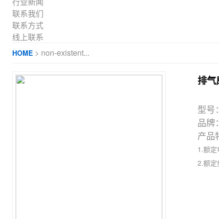
行业新闻
联系我们
联系方式
线上联系
> non-existent...
HOME
排气
型号
品牌
产品
1.额
2.额