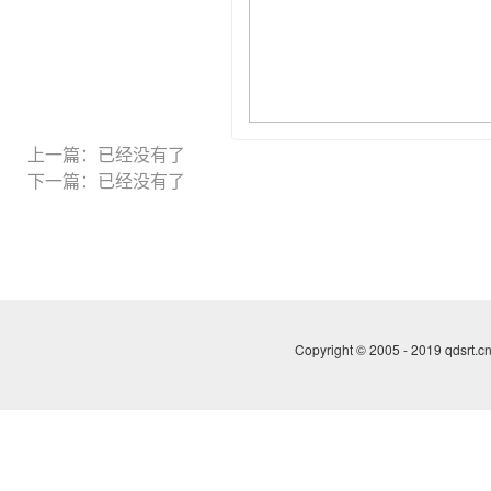
上一篇：已经没有了
下一篇：已经没有了
Copyright © 2005 - 2019 qdsrt