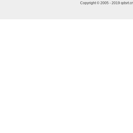
Copyright © 2005 - 2019 qdsrt