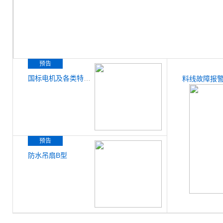
预告
国标电机及各类特殊设计电机
料线故障报
预告
防水吊扇B型