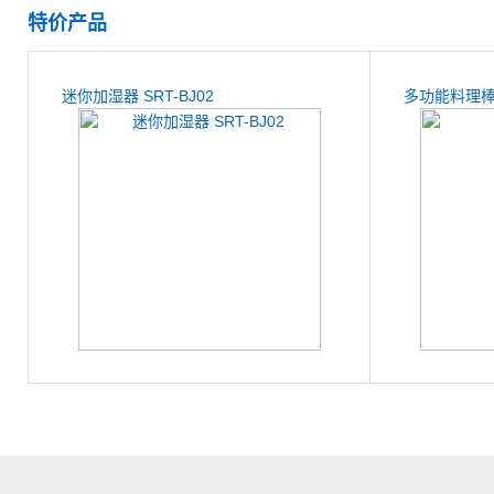
特价产品
迷你加湿器 SRT-BJ02
多功能料理
车载净化器